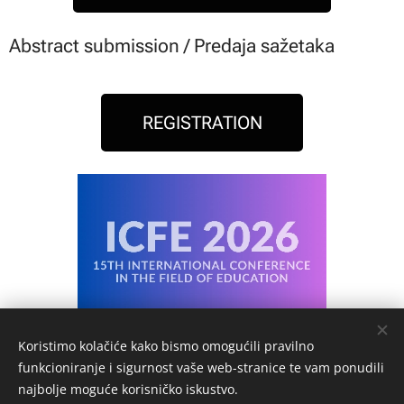
Abstract submission / Predaja sažetaka
REGISTRATION
Koristimo kolačiće kako bismo omogućili pravilno
funkcioniranje i sigurnost vaše web-stranice te vam ponudili
najbolje moguće korisničko iskustvo.