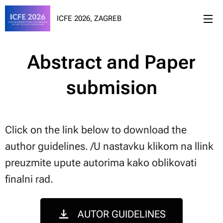
ICFE 2026, ZAGREB
Abstract and Paper
submision
Click on the link below to download the
author guidelines. /U nastavku klikom na llink
preuzmite upute autorima kako oblikovati
finalni rad.
AUTOR GUIDELINES